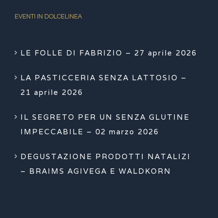
EVENTI IN DOLCELINEA
LE FOLLE DI FABRIZIO – 27 aprile 2026
LA PASTICCERIA SENZA LATTOSIO –
21 aprile 2026
IL SEGRETO PER UN SENZA GLUTINE
IMPECCABILE – 02 marzo 2026
DEGUSTAZIONE PRODOTTI NATALIZI
– BRAIMS AGIVEGA E WALDKORN