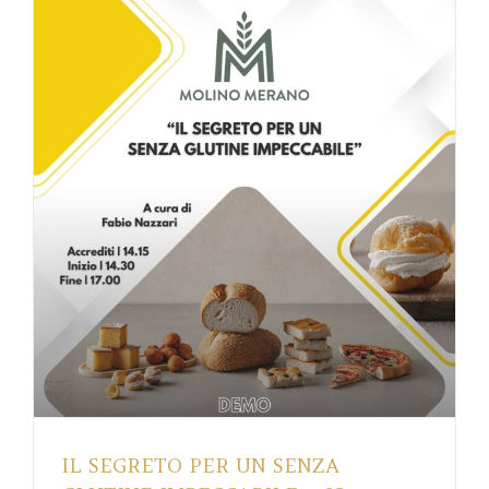
IL SEGRETO PER UN SENZA