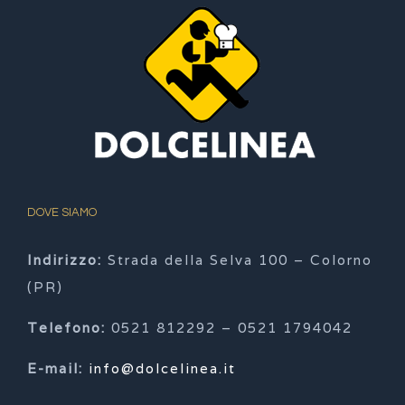
DOVE SIAMO
Indirizzo:
Strada della Selva 100 – Colorno
(PR)
Telefono:
0521 812292 – 0521 1794042
E-mail:
info@dolcelinea.it