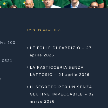
EVENTI IN DOLCELINEA
lva 100
LE FOLLE DI FABRIZIO – 27
aprile 2026
 0521
LA PASTICCERIA SENZA
LATTOSIO – 21 aprile 2026
t
IL SEGRETO PER UN SENZA
GLUTINE IMPECCABILE – 02
marzo 2026