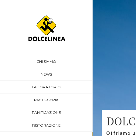
CHI SIAMO
NEWS
LABORATORIO
PASTICCERIA
PANIFICAZIONE
DOLCE
RISTORAZIONE
Offriamo u