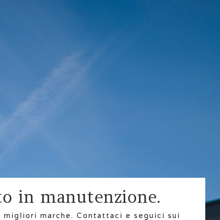
o in manutenzione.
migliori marche. Contattaci e seguici sui