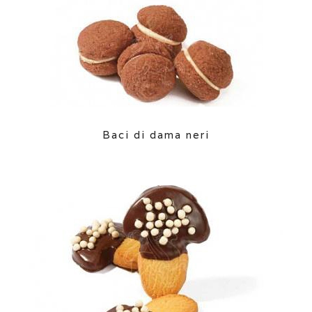
Baci di dama neri