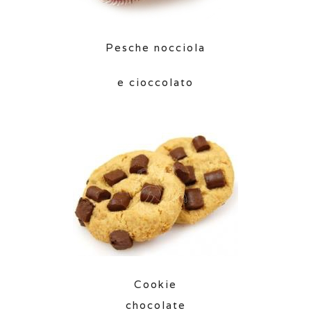
Pesche nocciola
e cioccolato
Cookie
chocolate