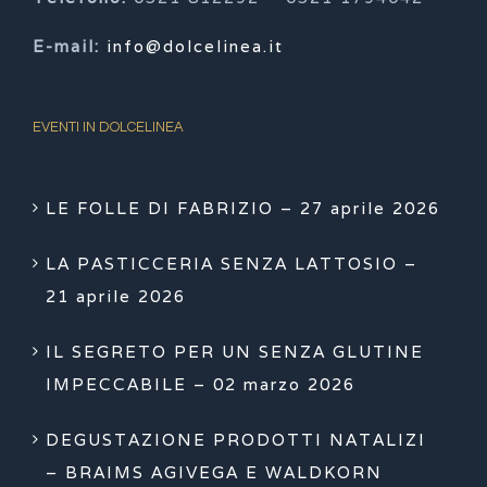
E-mail:
info@dolcelinea.it
EVENTI IN DOLCELINEA
LE FOLLE DI FABRIZIO – 27 aprile 2026
LA PASTICCERIA SENZA LATTOSIO –
21 aprile 2026
IL SEGRETO PER UN SENZA GLUTINE
IMPECCABILE – 02 marzo 2026
DEGUSTAZIONE PRODOTTI NATALIZI
– BRAIMS AGIVEGA E WALDKORN