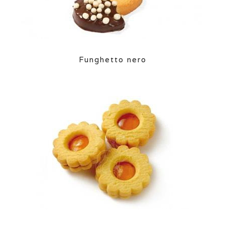
Funghetto nero