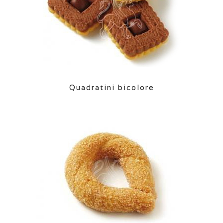
Quadratini bicolore