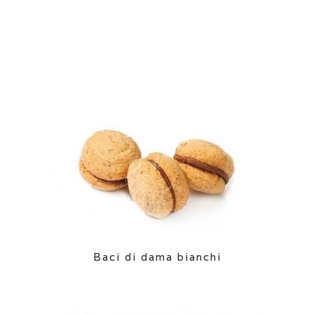
Baci di dama bianchi