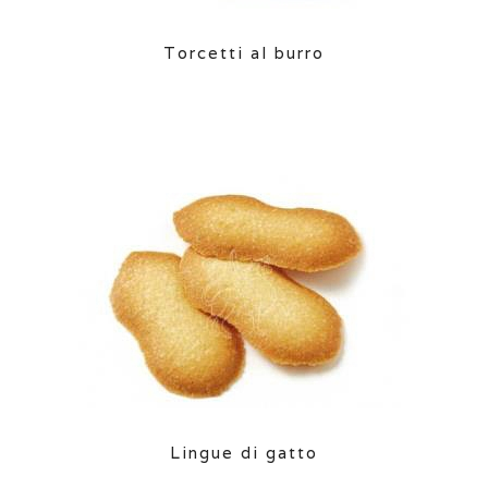
Torcetti al burro
Lingue di gatto