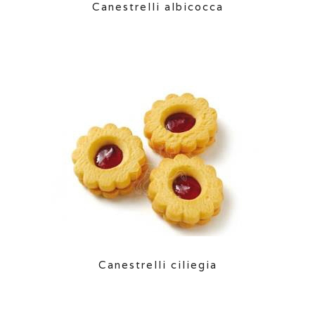
Canestrelli albicocca
Canestrelli ciliegia