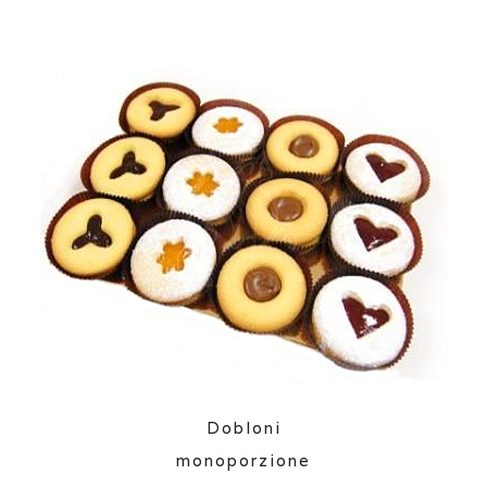
Dobloni
monoporzione