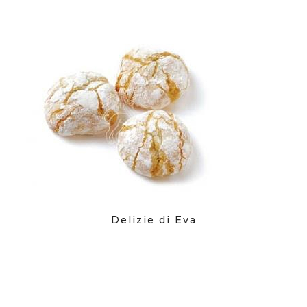
Delizie di Eva