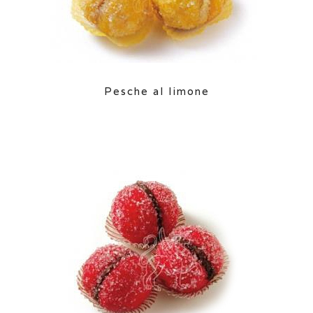
Pesche al limone