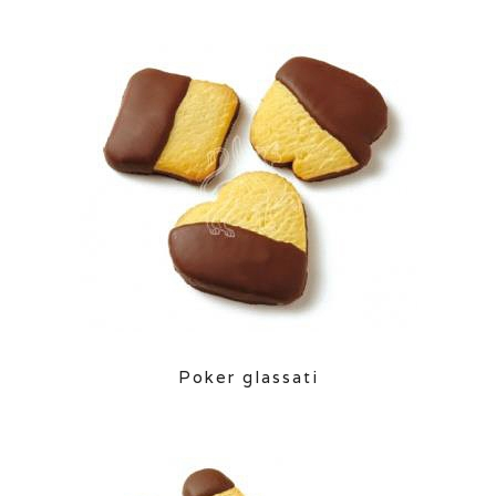
Poker glassati