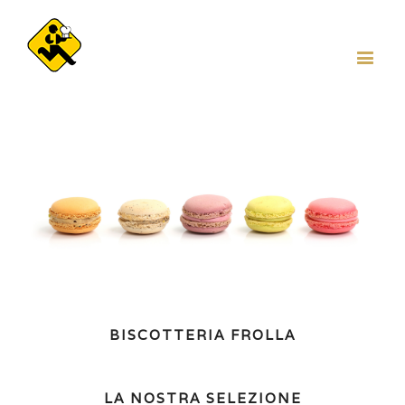
BISCOTTERIA FROLLA
LA NOSTRA SELEZIONE