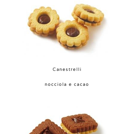
Canestrelli
nocciola e cacao