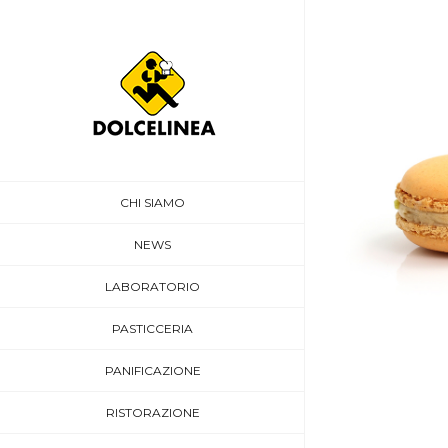
CHI SIAMO
NEWS
LABORATORIO
PASTICCERIA
PANIFICAZIONE
RISTORAZIONE