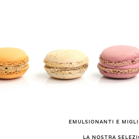
EMULSIONANTI E MIGL
LA NOSTRA SELEZ