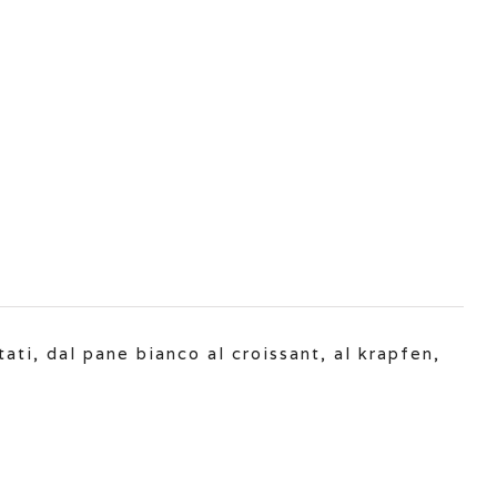
tati, dal pane bianco al croissant, al krapfen,