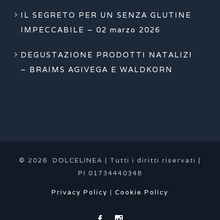
IL SEGRETO PER UN SENZA GLUTINE
IMPECCABILE – 02 marzo 2026
DEGUSTAZIONE PRODOTTI NATALIZI
– BRAIMS AGIVEGA E WALDKORN
© 2026 DOLCELINEA | Tutti i diritti riservati |
PI 01734440348
Privacy Policy
|
Cookie Policy
Facebook
Instagram