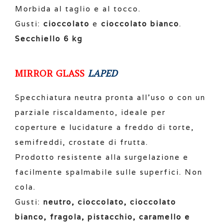
Morbida al taglio e al tocco.
Gusti:
cioccolato
e
cioccolato bianco
.
Secchiello 6 kg
MIRROR GLASS
LAPED
Specchiatura neutra pronta all’uso o con un
parziale riscaldamento, ideale per
coperture e lucidature a freddo di torte,
semifreddi, crostate di frutta.
Prodotto resistente alla surgelazione e
facilmente spalmabile sulle superfici. Non
cola.
Gusti:
neutro, cioccolato,
cioccolato
bianco, fragola, pistacchio, caramello e