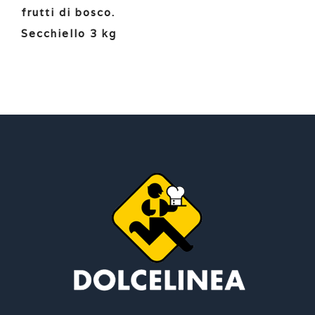
frutti di bosco.
Secchiello 3 kg