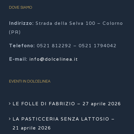
DOVE SIAMO
Indirizzo:
Strada della Selva 100 – Colorno
(PR)
Telefono:
0521 812292 – 0521 1794042
E-mail:
info@dolcelinea.it
EVENTI IN DOLCELINEA
LE FOLLE DI FABRIZIO – 27 aprile 2026
LA PASTICCERIA SENZA LATTOSIO –
21 aprile 2026