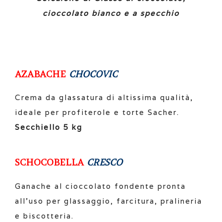
cioccolato bianco e a specchio
AZABACHE
CHOCOVIC
Crema da glassatura di altissima qualità,
ideale per profiterole e torte Sacher.
Secchiello 5 kg
SCHOCOBELLA
CRESCO
Ganache al cioccolato fondente pronta
all’uso per glassaggio, farcitura, pralineria
e biscotteria.