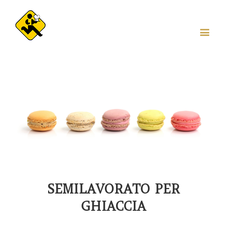
SEMILAVORATO PER
GHIACCIA