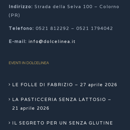
Indirizzo:
Strada della Selva 100 – Colorno
(PR)
Telefono:
0521 812292 – 0521 1794042
E-mail:
info@dolcelinea.it
EVENTI IN DOLCELINEA
LE FOLLE DI FABRIZIO – 27 aprile 2026
LA PASTICCERIA SENZA LATTOSIO –
21 aprile 2026
IL SEGRETO PER UN SENZA GLUTINE