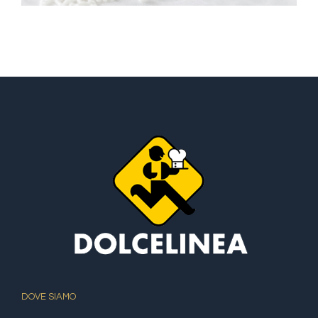
DOVE SIAMO