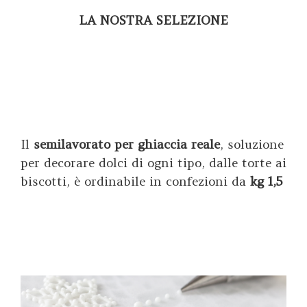
LA NOSTRA SELEZIONE
Il
semilavorato per ghiaccia reale
, soluzione
per decorare dolci di ogni tipo, dalle torte ai
biscotti, è ordinabile in confezioni da
kg 1,5