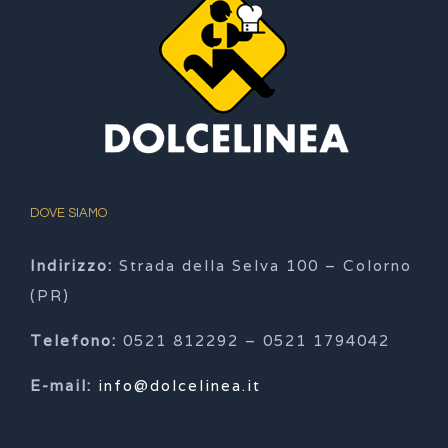
DOVE SIAMO
Indirizzo:
Strada della Selva 100 – Colorno
(PR)
Telefono:
0521 812292 – 0521 1794042
E-mail:
info@dolcelinea.it