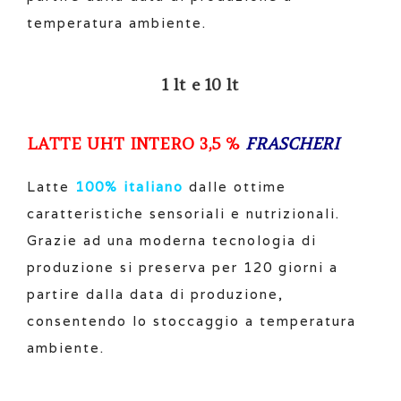
temperatura ambiente.
1 lt e 10 lt
LATTE UHT INTERO 3,5 %
FRASCHERI
Latte
100% italiano
dalle ottime
caratteristiche sensoriali e nutrizionali.
Grazie ad una moderna tecnologia di
produzione si preserva per 120 giorni a
partire dalla data di produzione,
consentendo lo stoccaggio a temperatura
ambiente.