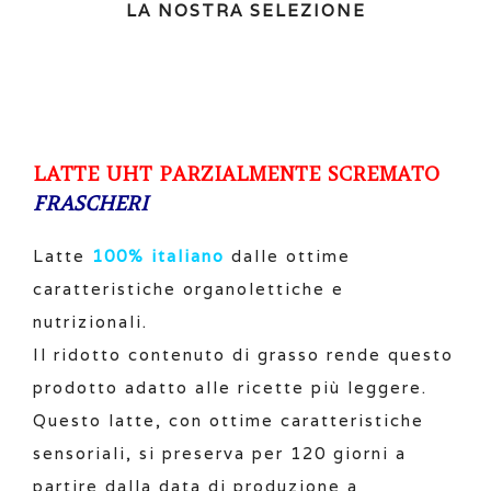
LA NOSTRA SELEZIONE
LATTE UHT PARZIALMENTE SCREMATO
FRASCHERI
Latte
100% italiano
dalle ottime
caratteristiche organolettiche e
nutrizionali.
Il ridotto contenuto di grasso rende questo
prodotto adatto alle ricette più leggere.
Questo latte, con ottime caratteristiche
sensoriali, si preserva per 120 giorni a
partire dalla data di produzione a