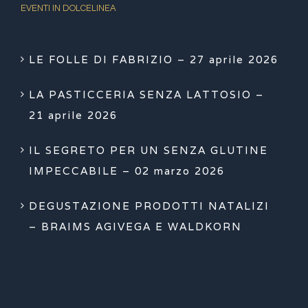
EVENTI IN DOLCELINEA
LE FOLLE DI FABRIZIO – 27 aprile 2026
LA PASTICCERIA SENZA LATTOSIO –
21 aprile 2026
IL SEGRETO PER UN SENZA GLUTINE
IMPECCABILE – 02 marzo 2026
DEGUSTAZIONE PRODOTTI NATALIZI
– BRAIMS AGIVEGA E WALDKORN