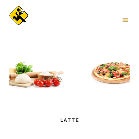
LATTE