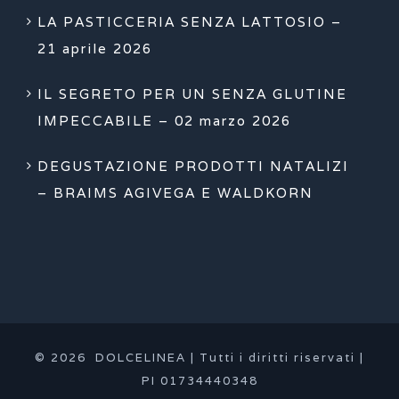
LA PASTICCERIA SENZA LATTOSIO –
21 aprile 2026
IL SEGRETO PER UN SENZA GLUTINE
IMPECCABILE – 02 marzo 2026
DEGUSTAZIONE PRODOTTI NATALIZI
– BRAIMS AGIVEGA E WALDKORN
© 2026 DOLCELINEA | Tutti i diritti riservati |
PI 01734440348