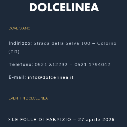
DOVE SIAMO
Indirizzo:
Strada della Selva 100 – Colorno
(PR)
Telefono:
0521 812292 – 0521 1794042
E-mail:
info@dolcelinea.it
EVENTI IN DOLCELINEA
LE FOLLE DI FABRIZIO – 27 aprile 2026