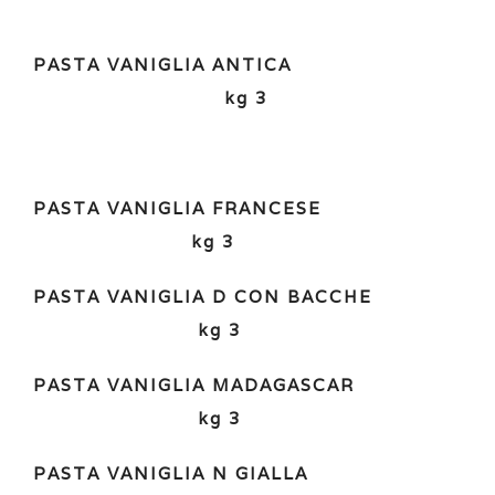
PASTA VANIGLIA ANTICA
kg 3
PASTA VANIGLIA FRANCESE
kg 3
PASTA VANIGLIA D CON BACCHE
kg 3
PASTA VANIGLIA MADAGASCAR
kg 3
PASTA VANIGLIA N GIALLA