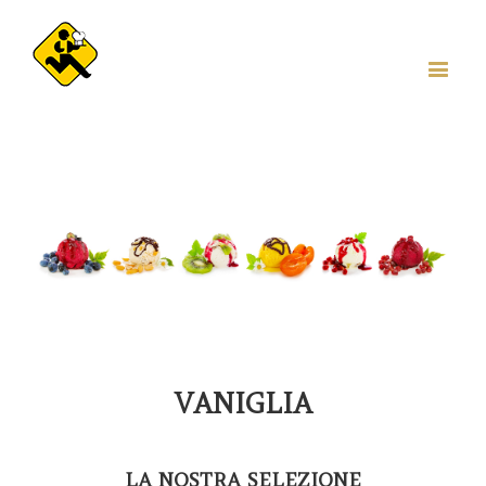
VANIGLIA
LA NOSTRA SELEZIONE