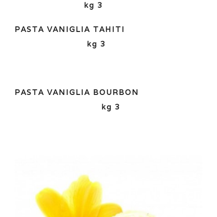
kg 3
PASTA VANIGLIA TAHITI
kg 3
PASTA VANIGLIA BOURBON
kg 3