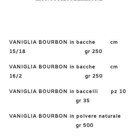
VANIGLIA BOURBON in bacche cm
15/18 gr 250
VANIGLIA BOURBON in bacche cm
16/2 gr 250
VANIGLIA BOURBON in baccelli pz 10
gr 35
VANIGLIA BOURBON in polvere naturale
gr 500